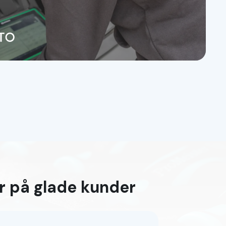
r på glade kunder