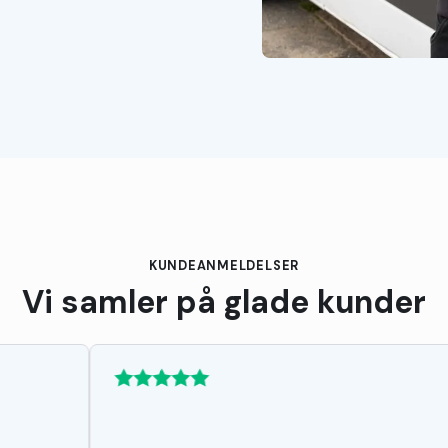
KUNDEANMELDELSER
Vi samler på glade kunder