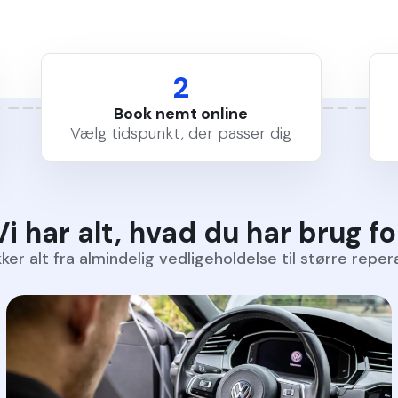
2
Book nemt online
Vælg tidspunkt, der passer dig
Vi har alt, hvad du har brug fo
ker alt fra almindelig vedligeholdelse til større reper